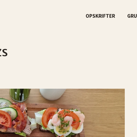
OPSKRIFTER
GRU
zs