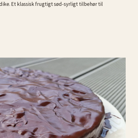
. Et klassisk frugtigt sød-syrligt tilbehør til