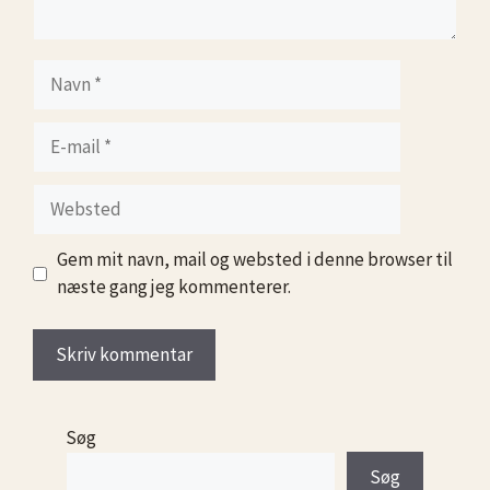
Navn
E-
mail
Websted
Gem mit navn, mail og websted i denne browser til
næste gang jeg kommenterer.
Søg
Søg