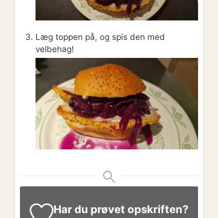
Læg toppen på, og spis den med
velbehag!
Har du prøvet opskriften?