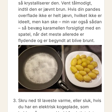
så krystalliserer den. Vent tålmodigt,
indtil den er jævnt brun. Hvis din pandes
overflade ikke er helt jævn, hvilket ikke er
ideelt, men kan ske – min var også sådan
– så bevæg karamellen forsigtigt med en
spatel, når det meste allerede er
flydende og er begyndt at blive brunt.
Skru ned til laveste varme, eller sluk, hvis
du har en elektrisk kogeplade, som