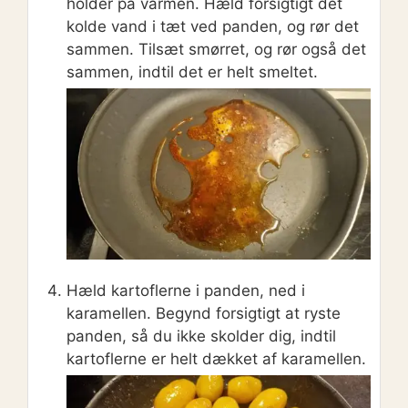
holder på varmen. Hæld forsigtigt det
kolde vand i tæt ved panden, og rør det
sammen. Tilsæt smørret, og rør også det
sammen, indtil det er helt smeltet.
Hæld kartoflerne i panden, ned i
karamellen. Begynd forsigtigt at ryste
panden, så du ikke skolder dig, indtil
kartoflerne er helt dækket af karamellen.