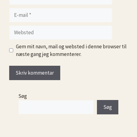
E-
mail
Websted
Gem mit navn, mail og websted i denne browser til
næste gang jeg kommenterer.
Søg
Søg